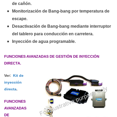
de cañón.
Monitorización de Bang-bang por temperatura de
escape.
Desactivación de Bang-bang mediante interruptor
del tablero para conducción en carretera.
Inyección de agua programable.
FUNCIONES AVANZADAS DE GESTIÓN DE INYECCIÓN
DIRECTA.
Ver:
Kit de
inyección
directa
.
FUNCIONES
AVANZADAS
DE