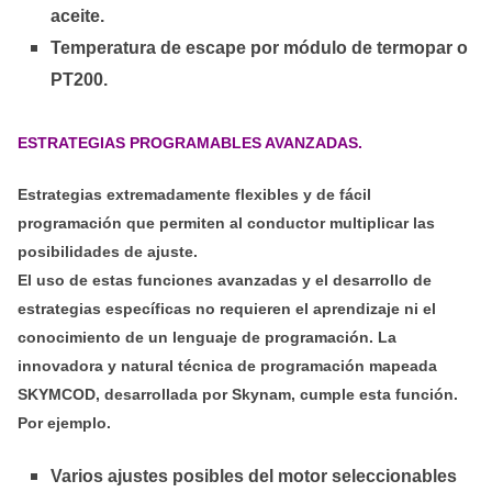
aceite.
Temperatura de escape por módulo de termopar o
PT200.
ESTRATEGIAS PROGRAMABLES AVANZADAS.
Estrategias extremadamente flexibles y de fácil
programación que permiten al conductor multiplicar las
posibilidades de ajuste.
El uso de estas funciones avanzadas y el desarrollo de
estrategias específicas no requieren el aprendizaje ni el
conocimiento de un lenguaje de programación. La
innovadora y natural técnica de programación mapeada
SKYMCOD, desarrollada por Skynam, cumple esta función.
Por ejemplo.
Varios ajustes posibles del motor seleccionables