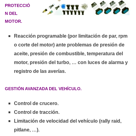
PROTECCIÓ
N DEL
MOTOR.
Reacción programable (por limitación de par, rpm
o corte del motor) ante problemas de presión de
aceite, presión de combustible, temperatura del
motor, presión del turbo, … con luces de alarma y
registro de las averías.
GESTIÓN AVANZADA DEL VEHÍCULO.
Control de crucero.
Control de tracción.
Limitación de velocidad del vehículo (rally raid,
pitlane, …).