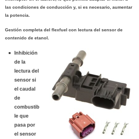
las condiciones de conducción y, si es necesario, aumentar
la potencia.
Gestión completa del flexfuel con lectura del sensor de
contenido de etanol.
Inhibición
de la
lectura del
sensor si
el caudal
de
combustib
le que
pasa por
el sensor