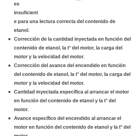
es
insuficient
e para una lectura correcta del contenido de
etanol.
Corrección de la cantidad inyectada en función del
contenido de etanol, la t° del motor, la carga del
motor y la velocidad del motor.
Corrección del avance del encendido en función
del contenido de etanol, la t° del motor, la carga del
motor y la velocidad del motor.
Cantidad inyectada específica al arrancar el motor
en función del contenido de etanol y la t° del
motor.
Avance específico del encendido al arrancar el
motor en función del contenido de etanol y la t° del
motor.