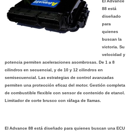
El Advance
88 está
diseñado
para
quienes
buscan la
victoria. Su
velocidad y
potencia permiten aceleraciones asombrosas. De 1 a 8
cilindros en secuencial, y de 10 y 12 cilindros en
semisecuencial. Las estrategias de control avanzadas
permiten una protección eficaz del motor. Gestión completa
de combustible flexible con sensor de contenido de etanol.
Limitador de corte brusco con ráfaga de llamas.
El Advance 88 está diseñado para quienes buscan una ECU