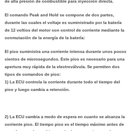
de alta presión de combustible para inyección directa.
El comando Peak and Hold se compone de dos partes,
durante las cuales el voltaje es suministrado por la batería
de 12 voltios del motor con control de corriente mediante la
conmutación de la energía de la batería:
El pico suministra una corriente intensa durante unos pocos
cientos de microsegundos. Este pico es necesario para una
apertura muy rápida de la electroválvula. Se permiten dos
tipos de comandos de pico:
1) La ECU controla la corriente durante todo el tiempo del
pico y luego cambia a retención.
2) La ECU cambia a modo de espera en cuanto se alcanza la
corriente pico. El tiempo pico es el tiempo máximo antes de