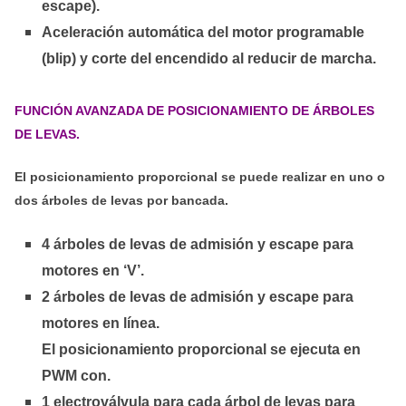
escape).
Aceleración automática del motor programable
(blip) y corte del encendido al reducir de marcha.
FUNCIÓN AVANZADA DE POSICIONAMIENTO DE ÁRBOLES
DE LEVAS.
El posicionamiento proporcional se puede realizar en uno o
dos árboles de levas por bancada.
4 árboles de levas de admisión y escape para
motores en ‘V’.
2 árboles de levas de admisión y escape para
motores en línea.
El posicionamiento proporcional se ejecuta en
PWM con.
1 electroválvula para cada árbol de levas para