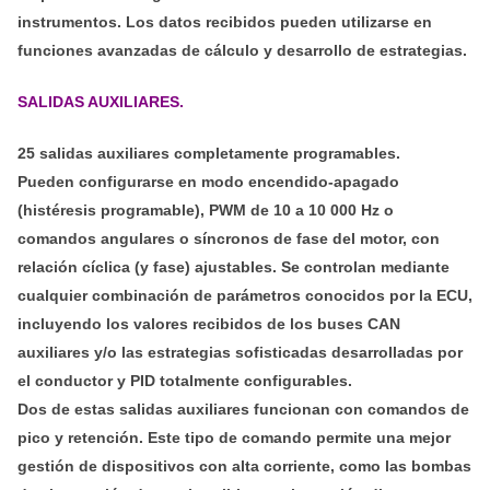
instrumentos. Los datos recibidos pueden utilizarse en
funciones avanzadas de cálculo y desarrollo de estrategias.
SALIDAS AUXILIARES.
25 salidas auxiliares completamente programables.
Pueden configurarse en modo encendido-apagado
(histéresis programable), PWM de 10 a 10 000 Hz o
comandos angulares o síncronos de fase del motor, con
relación cíclica (y fase) ajustables. Se controlan mediante
cualquier combinación de parámetros conocidos por la ECU,
incluyendo los valores recibidos de los buses CAN
auxiliares y/o las estrategias sofisticadas desarrolladas por
el conductor y PID totalmente configurables.
Dos de estas salidas auxiliares funcionan con comandos de
pico y retención. Este tipo de comando permite una mejor
gestión de dispositivos con alta corriente, como las bombas