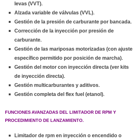
levas (VVT).
Alzada variable de válvulas (VVL).
Gestión de la presión de carburante por bancada.
Corrección de la inyección por presión de
carburante.
Gestión de las mariposas motorizadas (con ajuste
específico permitido por posición de marcha).
Gestión del motor con inyección directa (ver kits
de inyección directa).
Gestión multicarburantes y aditivos.
Gestión completa del flex fuel (etanol).
FUNCIONES AVANZADAS DEL LIMITADOR DE RPM Y
PROCEDIMIENTO DE LANZAMIENTO.
Limitador de rpm en inyección o encendido o