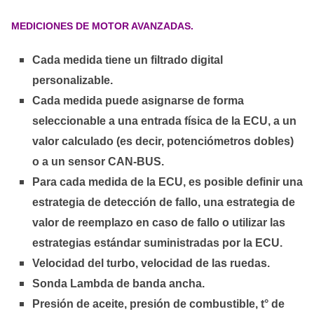
MEDICIONES DE MOTOR AVANZADAS.
Cada medida tiene un filtrado digital
personalizable.
Cada medida puede asignarse de forma
seleccionable a una entrada física de la ECU, a un
valor calculado (es decir, potenciómetros dobles)
o a un sensor CAN-BUS.
Para cada medida de la ECU, es posible definir una
estrategia de detección de fallo, una estrategia de
valor de reemplazo en caso de fallo o utilizar las
estrategias estándar suministradas por la ECU.
Velocidad del turbo, velocidad de las ruedas.
Sonda Lambda de banda ancha.
Presión de aceite, presión de combustible, t° de