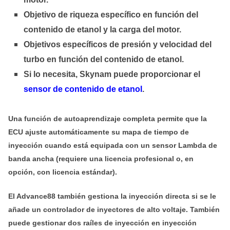
Objetivo de riqueza específico en función del
contenido de etanol y la carga del motor.
Objetivos específicos de presión y velocidad del
turbo en función del contenido de etanol.
Si lo necesita, Skynam puede proporcionar el
sensor de contenido de etanol
.
Una función de autoaprendizaje completa permite que la
ECU ajuste automáticamente su mapa de tiempo de
inyección cuando está equipada con un sensor Lambda de
banda ancha (requiere una licencia profesional o, en
opción, con licencia estándar).
El Advance88 también gestiona la inyección directa si se le
añade un controlador de inyectores de alto voltaje. También
puede gestionar dos raíles de inyección en inyección