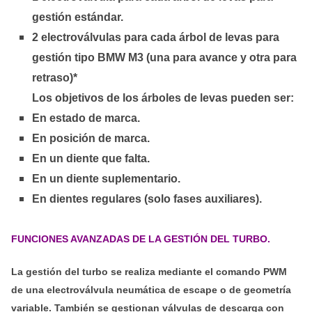
gestión estándar.
2 electroválvulas para cada árbol de levas para
gestión tipo BMW M3 (una para avance y otra para
retraso)*
Los objetivos de los árboles de levas pueden ser:
En estado de marca.
En posición de marca.
En un diente que falta.
En un diente suplementario.
En dientes regulares (solo fases auxiliares).
FUNCIONES AVANZADAS DE LA GESTIÓN DEL TURBO.
La gestión del turbo se realiza mediante el comando PWM
de una electroválvula neumática de escape o de geometría
variable. También se gestionan válvulas de descarga con