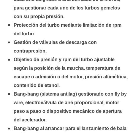
para gestionar cada uno de los turbos gemelos
con su propia presión.
Protección del turbo mediante limitación de rpm
del turbo.
Gestión de válvulas de descarga con
contrapresión.
Objetivo de presión y rpm del turbo ajustable
según la posición de la marcha, temperatura de
escape o admisión o del motor, presión altimétrica,
contenido de etanol.
Bang-bang (sistema antilag) gestionado con fly by
wire, electroválvula de aire proporcional, motor
paso a paso o dispositivo mecánico de apertura
del acelerador.
Bang-bang al arrancar para el lanzamiento de bala