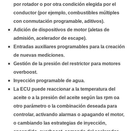
por rotador o por otra condición elegida por el
conductor (por ejemplo, combustibles múltiples
con conmutación programable, aditivos).
Adición de dispositivos de motor (aletas de
admisión, acelerador de escape).
Entradas auxiliares programables para la creación
de nuevas mediciones.
Gestión de la presión del restrictor para motores
overboost.
Inyección programable de agua.
La ECU puede reaccionar a la temperatura del
aceite o a la presión del aceite según las rpm oa
otro parámetro o la combinación deseada para
controlar, activando alarmas o apagando el motor,
o cambiando las estrategias de inyección,