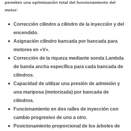
permiten una optimización total del funcionamiento del
motor:
Corrección cilindro a cilindro de la inyección y del
encendido.
Asignación cilindro bancada por bancada para
motores en «V».
Corrección de la riqueza mediante sonda Lambda
de banda ancha específica para cada bancada de
cilindros.
Capacidad de utilizar una presión de admisión y
una mariposa (motorizada) por bancada de
cilindros.
Funcionamiento en dos raíles de inyección con
cambio progresivo de uno a otro.
Posicionamiento proporcional de los árboles de