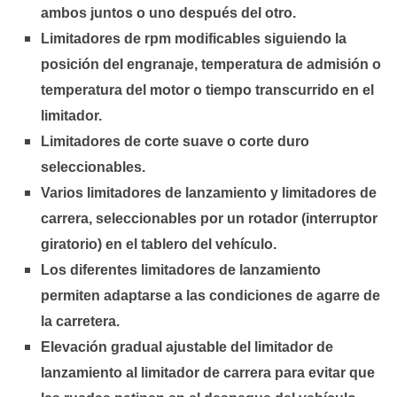
ambos juntos o uno después del otro.
Limitadores de rpm modificables siguiendo la
posición del engranaje, temperatura de admisión o
temperatura del motor o tiempo transcurrido en el
limitador.
Limitadores de corte suave o corte duro
seleccionables.
Varios limitadores de lanzamiento y limitadores de
carrera, seleccionables por un rotador (interruptor
giratorio) en el tablero del vehículo.
Los diferentes limitadores de lanzamiento
permiten adaptarse a las condiciones de agarre de
la carretera.
Elevación gradual ajustable del limitador de
lanzamiento al limitador de carrera para evitar que