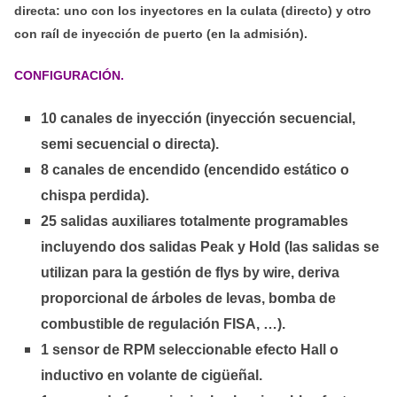
directa: uno con los inyectores en la culata (directo) y otro
con raíl de inyección de puerto (en la admisión).
CONFIGURACIÓN.
10 canales de inyección (inyección secuencial,
semi secuencial o directa).
8 canales de encendido (encendido estático o
chispa perdida).
25 salidas auxiliares totalmente programables
incluyendo dos salidas Peak y Hold (las salidas se
utilizan para la gestión de flys by wire, deriva
proporcional de árboles de levas, bomba de
combustible de regulación FISA, …).
1 sensor de RPM seleccionable efecto Hall o
inductivo en volante de cigüeñal.