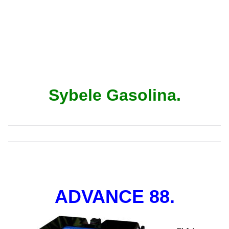
Sybele Gasolina.
ADVANCE 88.