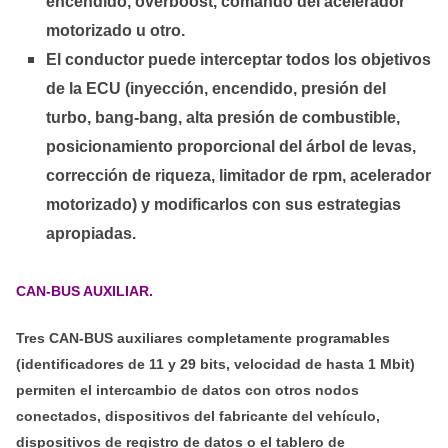
encendido, overboost, comando del acelerador
motorizado u otro.
El conductor puede interceptar todos los objetivos
de la ECU (inyección, encendido, presión del
turbo, bang-bang, alta presión de combustible,
posicionamiento proporcional del árbol de levas,
corrección de riqueza, limitador de rpm, acelerador
motorizado) y modificarlos con sus estrategias
apropiadas.
CAN-BUS AUXILIAR.
Tres CAN-BUS auxiliares completamente programables
(identificadores de 11 y 29 bits, velocidad de hasta 1 Mbit)
permiten el intercambio de datos con otros nodos
conectados, dispositivos del fabricante del vehículo,
dispositivos de registro de datos o el tablero de