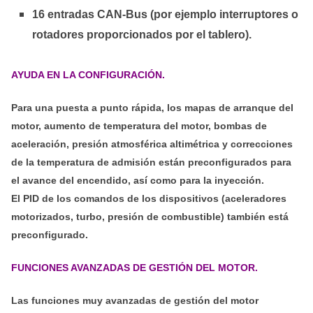
16 entradas CAN-Bus (por ejemplo interruptores o
rotadores proporcionados por el tablero).
AYUDA EN LA CONFIGURACIÓN.
Para una puesta a punto rápida, los mapas de arranque del
motor, aumento de temperatura del motor, bombas de
aceleración, presión atmosférica altimétrica y correcciones
de la temperatura de admisión están preconfigurados para
el avance del encendido, así como para la inyección.
El PID de los comandos de los dispositivos (aceleradores
motorizados, turbo, presión de combustible) también está
preconfigurado.
FUNCIONES AVANZADAS DE GESTIÓN DEL MOTOR.
Las funciones muy avanzadas de gestión del motor