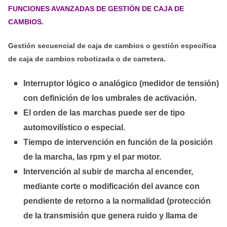
FUNCIONES AVANZADAS DE GESTIÓN DE CAJA DE
CAMBIOS.
Gestión secuencial de caja de cambios o gestión específica
de caja de cambios robotizada o de carretera.
Interruptor lógico o analógico (medidor de tensión)
con definición de los umbrales de activación.
El orden de las marchas puede ser de tipo
automovilístico o especial.
Tiempo de intervención en función de la posición
de la marcha, las rpm y el par motor.
Intervención al subir de marcha al encender,
mediante corte o modificación del avance con
pendiente de retorno a la normalidad (protección
de la transmisión que genera ruido y llama de