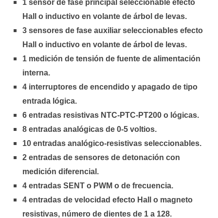
1 sensor de fase principal seleccionable efecto
Hall o inductivo en volante de árbol de levas.
3 sensores de fase auxiliar seleccionables efecto
Hall o inductivo en volante de árbol de levas.
1 medición de tensión de fuente de alimentación
interna.
4 interruptores de encendido y apagado de tipo
entrada lógica.
6 entradas resistivas NTC-PTC-PT200 o lógicas.
8 entradas analógicas de 0-5 voltios.
10 entradas analógico-resistivas seleccionables.
2 entradas de sensores de detonación con
medición diferencial.
4 entradas SENT o PWM o de frecuencia.
4 entradas de velocidad efecto Hall o magneto
resistivas, número de dientes de 1 a 128.