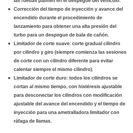
las ruedas patinen en el despegue del vehículo.
Corrección del tiempo de inyección y avance del
encendido durante el procedimiento de
lanzamiento para obtener una alta presión del
turbo para un despegue de bala de cañón.
Limitador de corte suave: corte gradual cilindro
por cilindro y giro (siempre comienza las sesiones
de corte con un cilindro diferente para evitar
calentar siempre el mismo cilindro).
Limitador de corte duro: todos los cilindros se
cortan al mismo tiempo, con histéresis ajustable
para desconectar los cilindros con modificación
ajustable del avance del encendido y el tiempo de
inyección para una ametralladora limitador con
ráfaga de llamas.