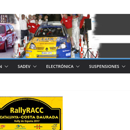
N
SADEV
ELECTRÓNICA
SUSPENSIONES