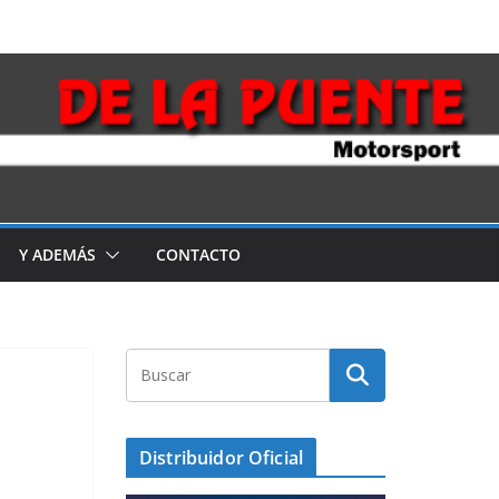
Y ADEMÁS
CONTACTO
Distribuidor Oficial